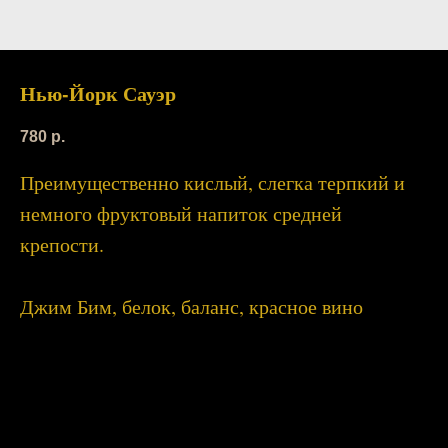
Нью-Йорк Сауэр
780
р.
Преимущественно кислый, слегка терпкий и
немного фруктовый напиток средней
крепости.
Джим Бим, белок, баланс, красное вино