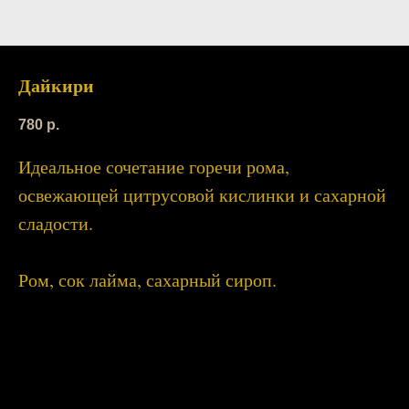
Дайкири
780
р.
Идеальное сочетание горечи рома,
освежающей цитрусовой кислинки и сахарной
сладости.
Ром, сок лайма, сахарный сироп.