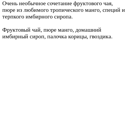
Очень необычное сочетание фруктового чая,
пюре из любимого тропического манго, специй и
терпкого имбирного сиропа.
Фруктовый чай, пюре манго, домашний
имбирный сироп, палочка корицы, гвоздика.