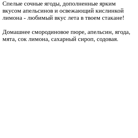
Спелые сочные ягоды, дополненные ярким
вкусом апельсинов и освежающий кислинкой
лимона - любимый вкус лета в твоем стакане!
Домашнее смородиновое пюре, апельсин, ягода,
мята, сок лимона, сахарный сироп, содовая.