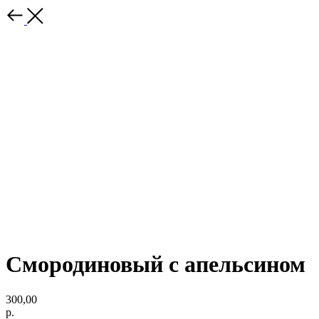
Смородиновый с апельсином
300,00
р.