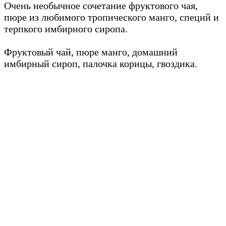
Очень необычное сочетание фруктового чая,
пюре из любимого тропического манго, специй и
терпкого имбирного сиропа.
Фруктовый чай, пюре манго, домашний
имбирный сироп, палочка корицы, гвоздика.