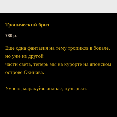
Тропический бриз
780
р.
Еще одна фантазия на тему тропиков в бокале,
но уже из другой
части света, теперь мы на курорте на японском
острове Окинава.
Умэсю, маракуйя, ананас, пузырьки.