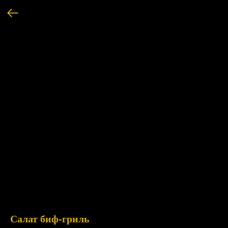
Салат биф-гриль