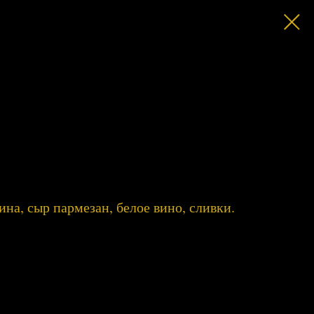
ина, сыр пармезан, белое вино, сливки.